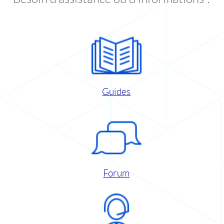
Guides
Forum